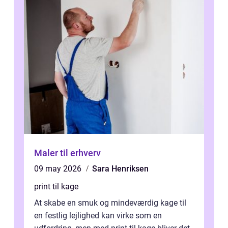
Maler til erhverv
09 may 2026
Sara Henriksen
print til kage
At skabe en smuk og mindeværdig kage til
en festlig lejlighed kan virke som en