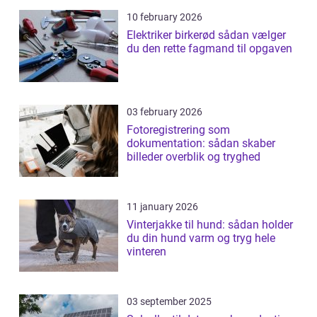
10 february 2026
Elektriker birkerød sådan vælger
du den rette fagmand til opgaven
03 february 2026
Fotoregistrering som
dokumentation: sådan skaber
billeder overblik og tryghed
11 january 2026
Vinterjakke til hund: sådan holder
du din hund varm og tryg hele
vinteren
03 september 2025