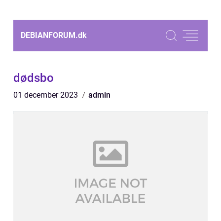
DEBIANFORUM.
dk
dødsbo
01 december 2023
admin