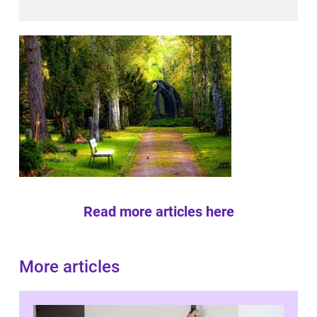
Read more articles here
More articles