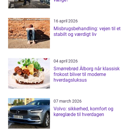
16 april 2026
Misbrugsbehandling: vejen til et
stabilt og værdigt liv
04 april 2026
Smørrebrød Ålborg når klassisk
frokost bliver til moderne
hverdagsluksus
07 march 2026
Volvo: sikkerhed, komfort og
køreglæde til hverdagen