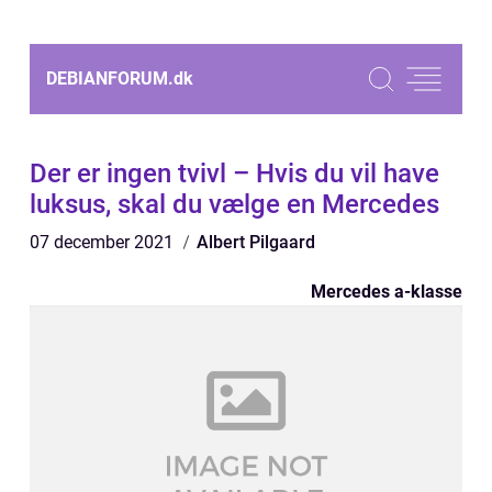
DEBIANFORUM.
dk
Der er ingen tvivl – Hvis du vil have
luksus, skal du vælge en Mercedes
07 december 2021
Albert Pilgaard
Mercedes a-klasse