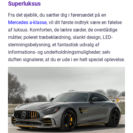
Superluksus
Fra det øjeblik, du sætter dig i førersædet på en
Mercedes a-klasse
, vil dit første indtryk være en følelse
af luksus. Komforten, de lækre sæder, de overdådige
måtter, poleret træbeklædning, slankt design, LED-
stemningsbelysning, et fantastisk udvalg af
informations- og underholdningsmuligheder; selv
duften signalerer, at du er ude i en helt speciel oplevelse.