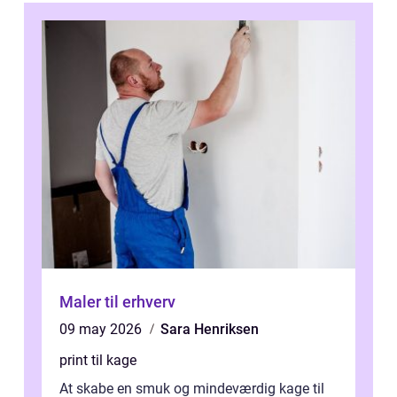
Maler til erhverv
09 may 2026
Sara Henriksen
print til kage
At skabe en smuk og mindeværdig kage til