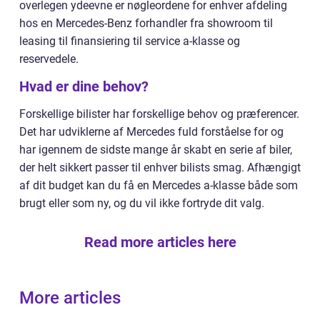
overlegen ydeevne er nøgleordene for enhver afdeling
hos en Mercedes-Benz forhandler fra showroom til
leasing til finansiering til service a-klasse og
reservedele.
Hvad er dine behov?
Forskellige bilister har forskellige behov og præferencer.
Det har udviklerne af Mercedes fuld forståelse for og
har igennem de sidste mange år skabt en serie af biler,
der helt sikkert passer til enhver bilists smag. Afhængigt
af dit budget kan du få en Mercedes a-klasse både som
brugt eller som ny, og du vil ikke fortryde dit valg.
Read more articles here
More articles