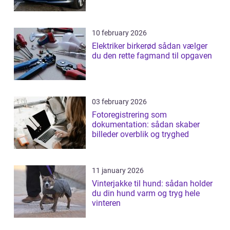
10 february 2026
Elektriker birkerød sådan vælger
du den rette fagmand til opgaven
03 february 2026
Fotoregistrering som
dokumentation: sådan skaber
billeder overblik og tryghed
11 january 2026
Vinterjakke til hund: sådan holder
du din hund varm og tryg hele
vinteren