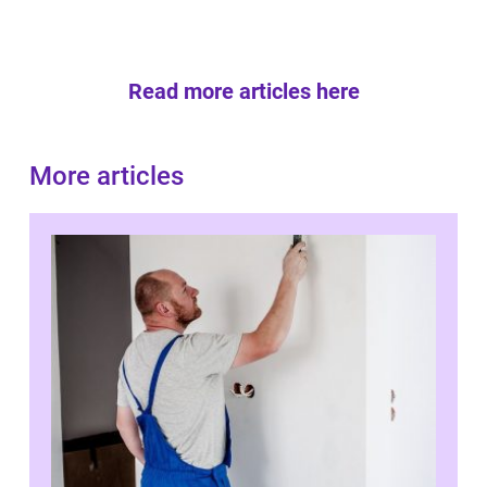
Read more articles here
More articles