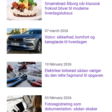
Smørrebrød Ålborg når klassisk
frokost bliver til moderne
hverdagsluksus
07 march 2026
Volvo: sikkerhed, komfort og
køreglæde til hverdagen
10 february 2026
Elektriker birkerød sådan vælger
du den rette fagmand til opgaven
03 february 2026
Fotoregistrering som
dokumentation: sådan skaber