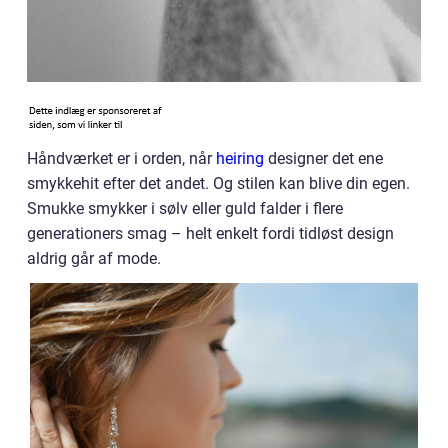
Håndværket er i orden, når
heiring
designer det ene
smykkehit efter det andet. Og stilen kan blive din egen.
Smukke smykker i sølv eller guld falder i flere
generationers smag – helt enkelt fordi tidløst design
aldrig går af mode.