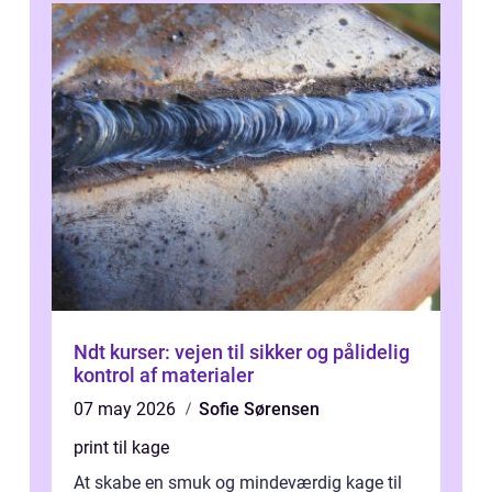
Ndt kurser: vejen til sikker og pålidelig
kontrol af materialer
07 may 2026
Sofie Sørensen
print til kage
At skabe en smuk og mindeværdig kage til