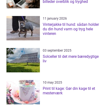
billeder overblik og tryghed
11 january 2026
Vinterjakke til hund: sådan holder
du din hund varm og tryg hele
vinteren
03 september 2025
Solceller til det mere bæredygtige
liv
10 may 2025
Print til kage: Gør din kage til et
mesterværk