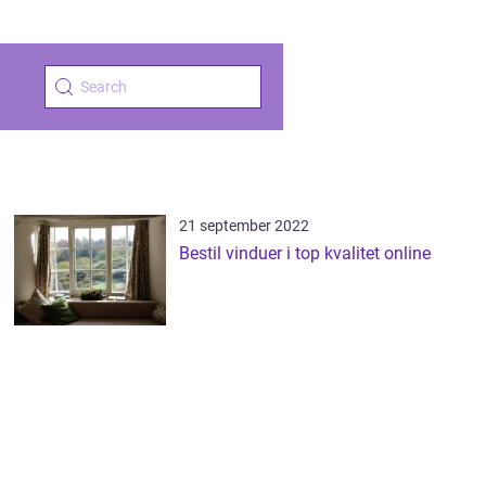
21 september 2022
Bestil vinduer i top kvalitet online