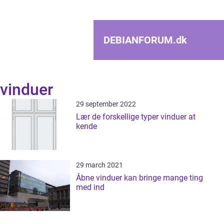
DEBIANFORUM.
dk
vinduer
29 september 2022
Lær de forskellige typer vinduer at
kende
29 march 2021
Åbne vinduer kan bringe mange ting
med ind