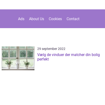
Ads
About Us
Cookies
Contact
29 september 2022
Vælg de vinduer der matcher din bolig
perfekt