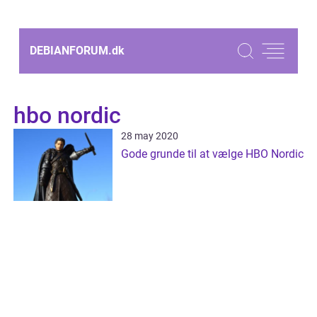
DEBIANFORUM.
dk
hbo nordic
28 may 2020
Gode grunde til at vælge HBO Nordic