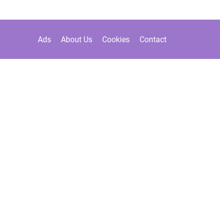
Ads
About Us
Cookies
Contact