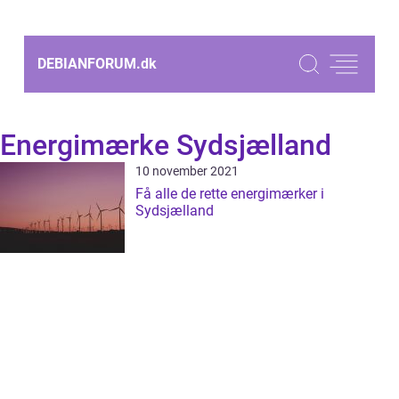
DEBIANFORUM.
dk
Energimærke Sydsjælland
10 november 2021
Få alle de rette energimærker i
Sydsjælland