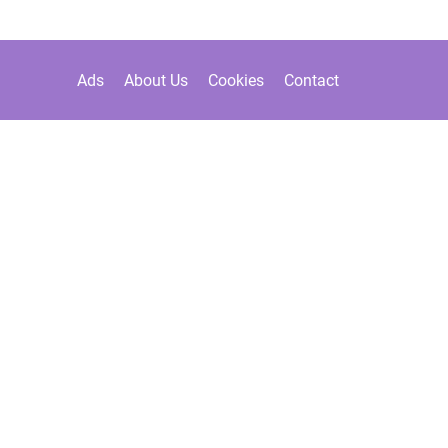
Ads
About Us
Cookies
Contact