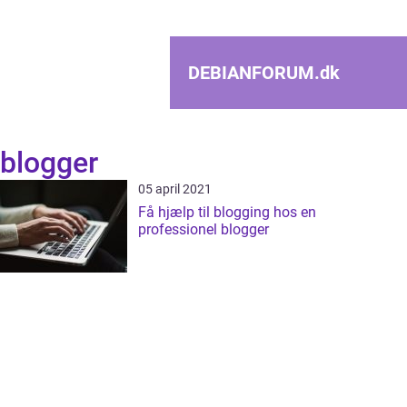
DEBIANFORUM.
dk
blogger
05 april 2021
Få hjælp til blogging hos en
professionel blogger