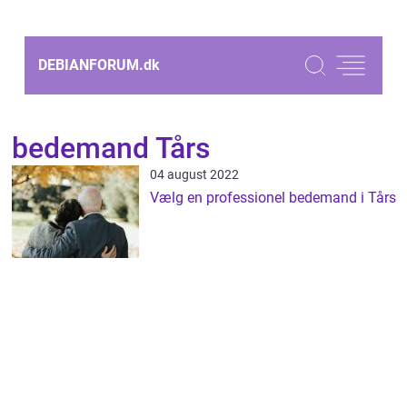
DEBIANFORUM.
dk
bedemand Tårs
04 august 2022
Vælg en professionel bedemand i Tårs