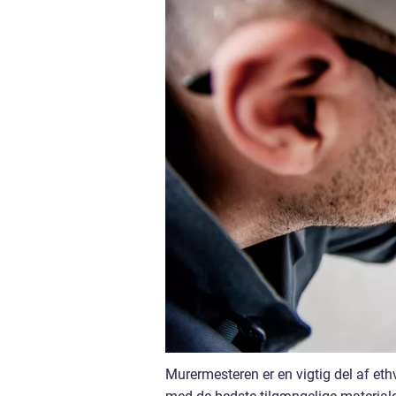
Murermesteren er en vigtig del af ethv