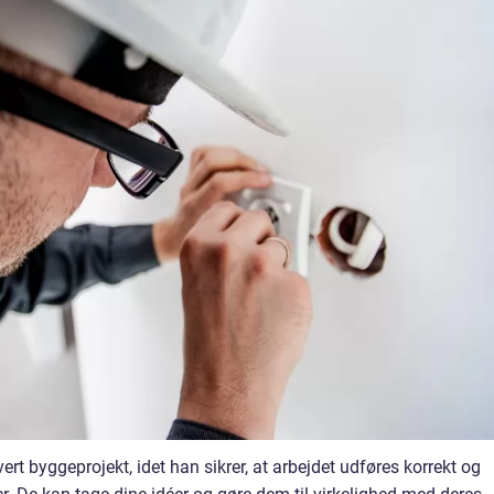
ert byggeprojekt, idet han sikrer, at arbejdet udføres korrekt og