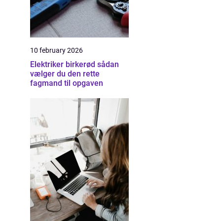
10 february 2026
Elektriker birkerød sådan
vælger du den rette
fagmand til opgaven