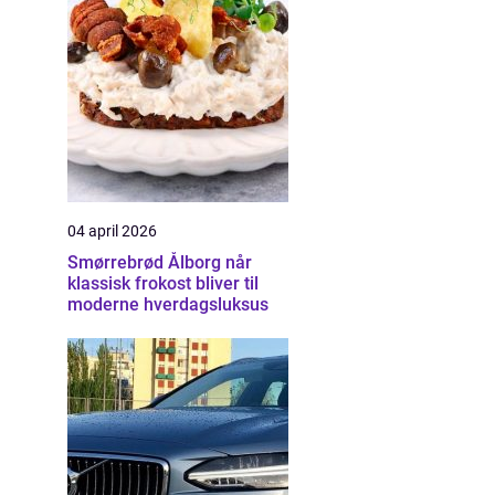
04 april 2026
Smørrebrød Ålborg når
klassisk frokost bliver til
moderne hverdagsluksus