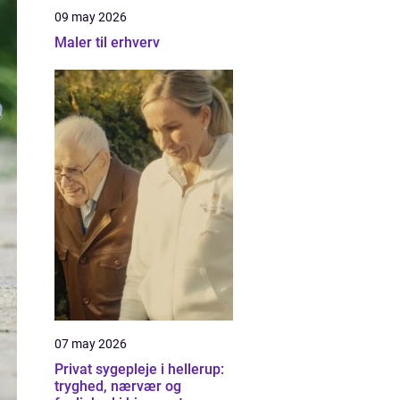
09 may 2026
Maler til erhverv
07 may 2026
Privat sygepleje i hellerup:
tryghed, nærvær og