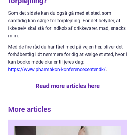
forplejning?
Som det sidste kan du også gå med et sted, som
samtidig kan sørge for forplejning. For det betyder, at I
ikke selv skal stå for indkøb af drikkevarer, mad, snacks
m.m.
Med de fire råd du har fået med på vejen her, bliver det
forhåbentlig lidt nemmere for dig at vælge et sted, hvor I
kan booke mødelokaler til jeres dag:
https://www.pharmakon-konferencecenter.dk/
.
Read more articles here
More articles