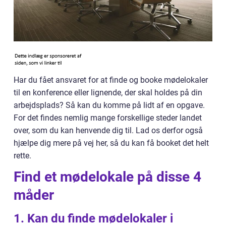
Har du fået ansvaret for at finde og booke mødelokaler
til en konference eller lignende, der skal holdes på din
arbejdsplads? Så kan du komme på lidt af en opgave.
For det findes nemlig mange forskellige steder landet
over, som du kan henvende dig til. Lad os derfor også
hjælpe dig mere på vej her, så du kan få booket det helt
rette.
Find et mødelokale på disse 4
måder
1. Kan du finde mødelokaler i