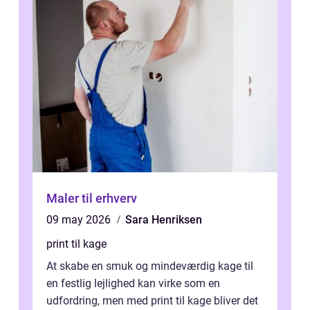
Maler til erhverv
09 may 2026
Sara Henriksen
print til kage
At skabe en smuk og mindeværdig kage til
en festlig lejlighed kan virke som en
udfordring, men med print til kage bliver det