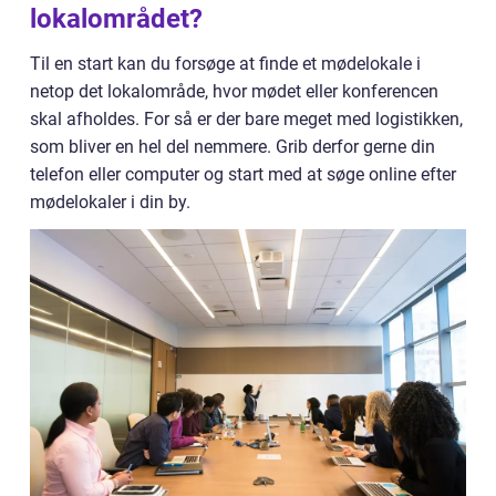
lokalområdet?
Til en start kan du forsøge at finde et mødelokale i
netop det lokalområde, hvor mødet eller konferencen
skal afholdes. For så er der bare meget med logistikken,
som bliver en hel del nemmere. Grib derfor gerne din
telefon eller computer og start med at søge online efter
mødelokaler i din by.