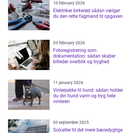
10 february 2026
Elektriker birkerød sådan vælger
du den rette fagmand til opgaven
03 february 2026
Fotoregistrering som
dokumentation: sådan skaber
billeder overblik og tryghed
11 january 2026
Vinterjakke til hund: sådan holder
du din hund varm og tryg hele
vinteren
03 september 2025
Solceller til det mere bæredygtige