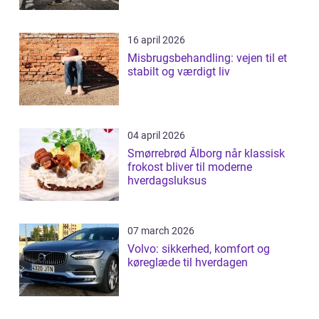
16 april 2026
Misbrugsbehandling: vejen til et
stabilt og værdigt liv
04 april 2026
Smørrebrød Ålborg når klassisk
frokost bliver til moderne
hverdagsluksus
07 march 2026
Volvo: sikkerhed, komfort og
køreglæde til hverdagen