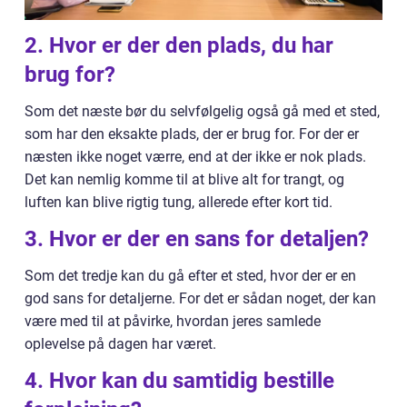
2. Hvor er der den plads, du har
brug for?
Som det næste bør du selvfølgelig også gå med et sted,
som har den eksakte plads, der er brug for. For der er
næsten ikke noget værre, end at der ikke er nok plads.
Det kan nemlig komme til at blive alt for trangt, og
luften kan blive rigtig tung, allerede efter kort tid.
3. Hvor er der en sans for detaljen?
Som det tredje kan du gå efter et sted, hvor der er en
god sans for detaljerne. For det er sådan noget, der kan
være med til at påvirke, hvordan jeres samlede
oplevelse på dagen har været.
4. Hvor kan du samtidig bestille