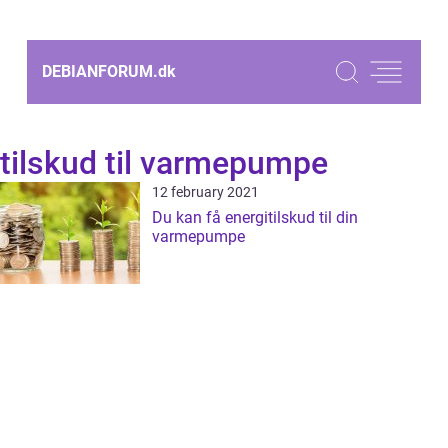
DEBIANFORUM.
dk
tilskud til varmepumpe
12 february 2021
Du kan få energitilskud til din
varmepumpe