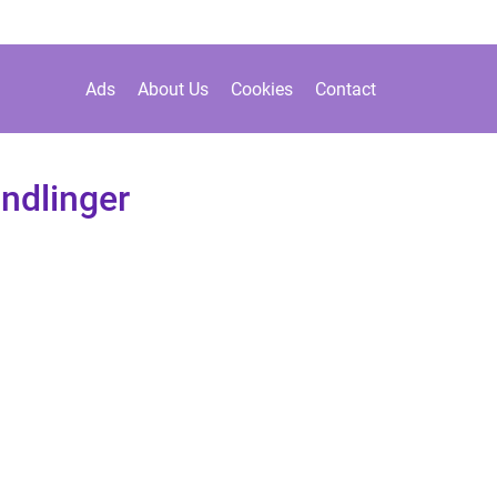
Ads
About Us
Cookies
Contact
ndlinger