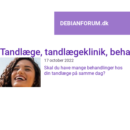
DEBIANFORUM.
dk
Tandlæge, tandlægeklinik, beha
17 october 2022
Skal du have mange behandlinger hos
din tandlæge på samme dag?