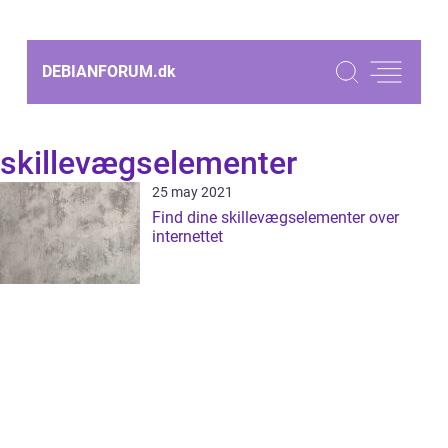
DEBIANFORUM.
dk
skillevægselementer
25 may 2021
Find dine skillevægselementer over
internettet