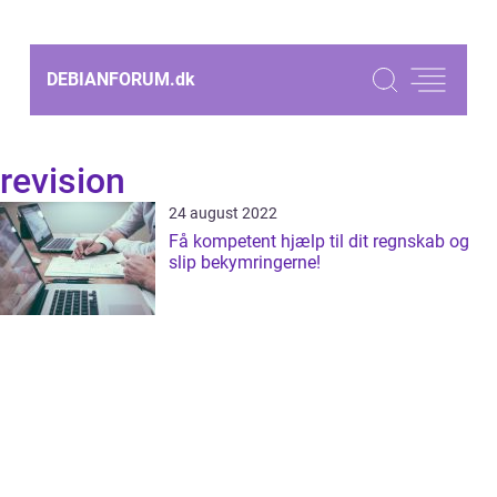
DEBIANFORUM.
dk
revision
24 august 2022
Få kompetent hjælp til dit regnskab og
slip bekymringerne!