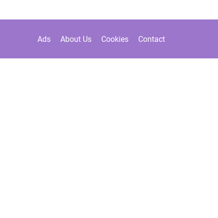
Ads
About Us
Cookies
Contact