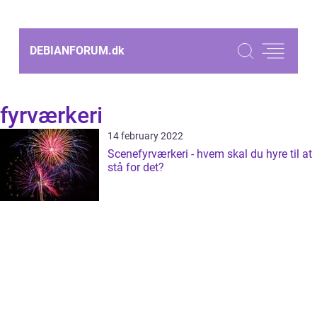
DEBIANFORUM.
dk
fyrværkeri
14 february 2022
Scenefyrværkeri - hvem skal du hyre til at
stå for det?