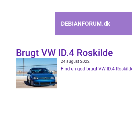
DEBIANFORUM.
dk
Brugt VW ID.4 Roskilde
24 august 2022
Find en god brugt VW ID.4 Roskild