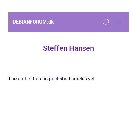
DEBIANFORUM.
dk
Steffen Hansen
The author has no published articles yet