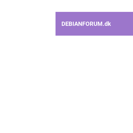
DEBIANFORUM.
dk